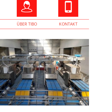
ÜBER TIBO
KONTAKT